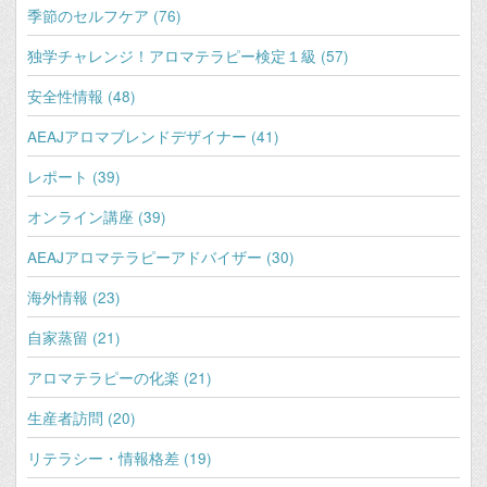
季節のセルフケア (76)
独学チャレンジ！アロマテラピー検定１級 (57)
安全性情報 (48)
AEAJアロマブレンドデザイナー (41)
レポート (39)
オンライン講座 (39)
AEAJアロマテラピーアドバイザー (30)
海外情報 (23)
自家蒸留 (21)
アロマテラピーの化楽 (21)
生産者訪問 (20)
リテラシー・情報格差 (19)