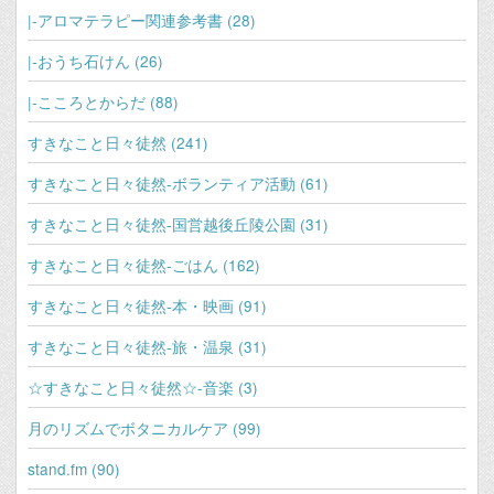
|-アロマテラピー関連参考書 (28)
|‐おうち石けん (26)
|‐こころとからだ (88)
すきなこと日々徒然 (241)
すきなこと日々徒然‐ボランティア活動 (61)
すきなこと日々徒然‐国営越後丘陵公園 (31)
すきなこと日々徒然‐ごはん (162)
すきなこと日々徒然‐本・映画 (91)
すきなこと日々徒然‐旅・温泉 (31)
☆すきなこと日々徒然☆‐音楽 (3)
月のリズムでボタニカルケア (99)
stand.fm (90)