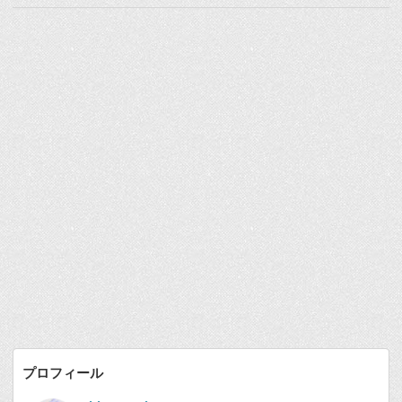
プロフィール