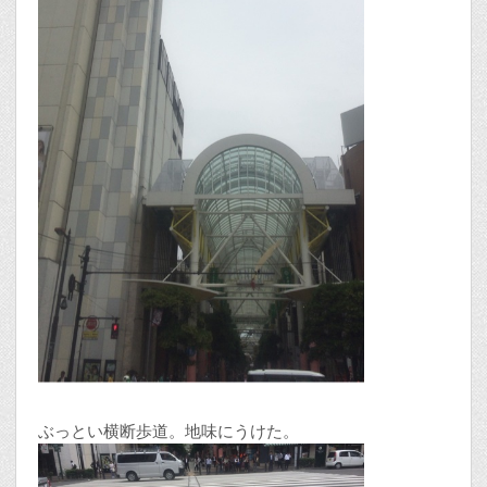
ぶっとい横断歩道。地味にうけた。