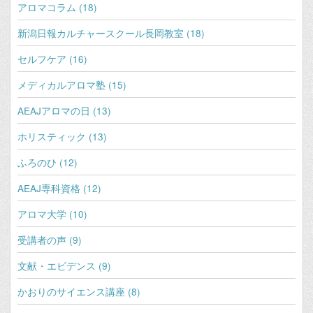
アロマコラム (18)
新潟日報カルチャースクール長岡教室 (18)
セルフケア (16)
メディカルアロマ塾 (15)
AEAJアロマの日 (13)
ホリスティック (13)
ふろのひ (12)
AEAJ専科資格 (12)
アロマ大学 (10)
受講者の声 (9)
文献・エビデンス (9)
かおりのサイエンス講座 (8)