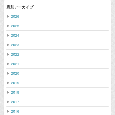
月別アーカイブ
▶
2026
▶
2025
▶
2024
▶
2023
▶
2022
▶
2021
▶
2020
▶
2019
▶
2018
▶
2017
▶
2016