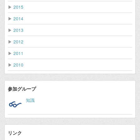
▶
2015
▶
2014
▶
2013
▶
2012
▶
2011
▶
2010
参加グループ
知識
リンク