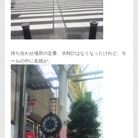
待ち合わせ場所の定番、
水時計
はなくなったけれど、モ
ールの中に名残が。