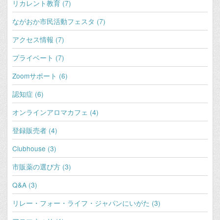
リカレント教育 (7)
ながおか市民活動フェスタ (7)
アクセス情報 (7)
プライベート (7)
Zoomサポート (6)
認知症 (6)
オンラインアロマカフェ (4)
登録販売者 (4)
Clubhouse (3)
市販薬の選び方 (3)
Q&A (3)
リレー・フォー・ライフ・ジャパンにいがた (3)